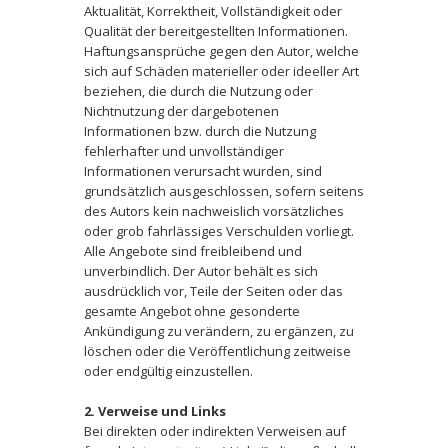
Aktualität, Korrektheit, Vollständigkeit oder
Qualität der bereitgestellten Informationen.
Haftungsansprüche gegen den Autor, welche
sich auf Schäden materieller oder ideeller Art
beziehen, die durch die Nutzung oder
Nichtnutzung der dargebotenen
Informationen bzw. durch die Nutzung
fehlerhafter und unvollständiger
Informationen verursacht wurden, sind
grundsätzlich ausgeschlossen, sofern seitens
des Autors kein nachweislich vorsätzliches
oder grob fahrlässiges Verschulden vorliegt.
Alle Angebote sind freibleibend und
unverbindlich. Der Autor behält es sich
ausdrücklich vor, Teile der Seiten oder das
gesamte Angebot ohne gesonderte
Ankündigung zu verändern, zu ergänzen, zu
löschen oder die Veröffentlichung zeitweise
oder endgültig einzustellen.
2. Verweise und Links
Bei direkten oder indirekten Verweisen auf