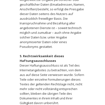
geschäftlicher Daten (Emailadressen, Namen,
Anschriften) besteht, so erfolgt die Preisgabe
dieser Daten seitens des Nutzers auf
ausdrücklich freiwilliger Basis. Die
Inanspruchnahme und Bezahlung aller
angebotenen Dienste ist – soweit technisch
möglich und zumutbar – auch ohne Angabe
solcher Daten bzw. unter Angabe
anonymisierter Daten oder eines
Pseudonyms gestattet.
5. Rechtswirksamkeit dieses
Haftungsausschlusses
Dieser Haftungsausschluss ist als Teil des
Internetangebotes zu betrachten, von dem
aus auf diese Seite verwiesen wurde. Sofern
Teile oder einzelne Formulierungen dieses
Textes der geltenden Rechtslage nicht, nicht
mehr oder nicht vollständig entsprechen
sollten, bleiben die übrigen Teile des
Dokumentes in ihrem Inhalt und ihrer
Gültigkeit davon unberührt.