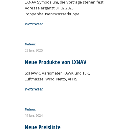
LXNAV Symposium, die Vorträge stehen fest,
Adresse ergänzt 01.02.2025
Poppenhausen/Wasserkuppe
Weiterlesen
Datum:
03 Jan. 2025
Neue Produkte von LXNAV
SxHAWK. Variometer HAWK und TEK,
Luftmasse, Wind, Netto, AHRS
Weiterlesen
Datum:
19 Jan. 2024
Neue Preisliste