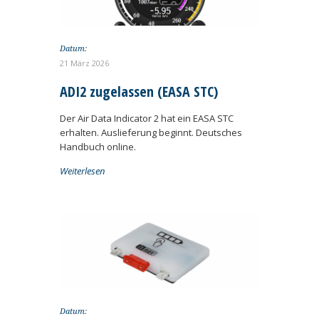
Datum:
21 März 2026
ADI2 zugelassen (EASA STC)
Der Air Data Indicator 2 hat ein EASA STC
erhalten. Auslieferung beginnt. Deutsches
Handbuch online.
Weiterlesen
Datum: