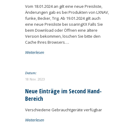
Vom 18.01.2024 an gilt eine neue Preisliste,
Änderungen gab es bei Produkten von LXNAV,
funke, Becker, Trig. Ab 19.01.2024 gilt auch
eine neue Preisliste bei soaringXX Falls Sie
beim Download oder Öffnen eine ältere
Version bekommen, löschen Sie bitte den
Cache Ihres Browsers….
Weiterlesen
Datum:
18 Nov. 2023
Neue Einträge im Second Hand-
Bereich
Verschiedene Gebrauchtgeräte verfügbar
Weiterlesen