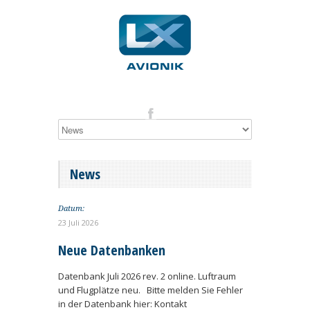
News
Datum:
23 Juli 2026
Neue Datenbanken
Datenbank Juli 2026 rev. 2 online. Luftraum
und Flugplätze neu. Bitte melden Sie Fehler
in der Datenbank hier: Kontakt