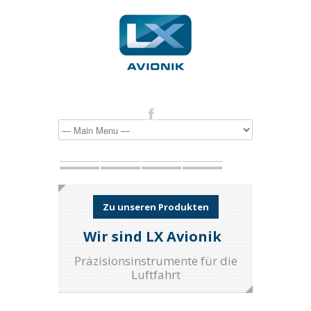
Zu unseren Produkten
Wir sind LX Avionik
Präzisionsinstrumente für die
Luftfahrt