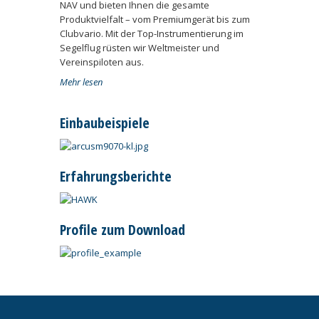
NAV und bieten Ihnen die gesamte
Produktvielfalt – vom Premiumgerät bis zum
Clubvario. Mit der Top-Instrumentierung im
Segelflug rüsten wir Weltmeister und
Vereinspiloten aus.
Mehr lesen
Einbaubeispiele
Erfahrungsberichte
Profile zum Download