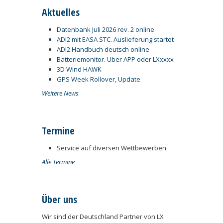
Aktuelles
Datenbank Juli 2026 rev. 2 online
ADI2 mit EASA STC. Auslieferung startet
ADI2 Handbuch deutsch online
Batteriemonitor. Über APP oder LXxxxx
3D Wind HAWK
GPS Week Rollover, Update
Weitere News
Termine
Service auf diversen Wettbewerben
Alle Termine
Über uns
Wir sind der Deutschland Partner von LX