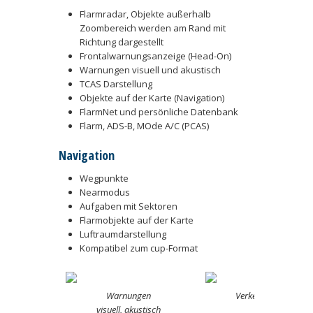
Flarmradar, Objekte außerhalb
Zoombereich werden am Rand mit
Richtung dargestellt
Frontalwarnungsanzeige (Head-On)
Warnungen visuell und akustisch
TCAS Darstellung
Objekte auf der Karte (Navigation)
FlarmNet und persönliche Datenbank
Flarm, ADS-B, MOde A/C (PCAS)
Navigation
Wegpunkte
Nearmodus
Aufgaben mit Sektoren
Flarmobjekte auf der Karte
Luftraumdarstellung
Kompatibel zum cup-Format
Warnungen
Verkehr, schwarz
visuell, akustisch