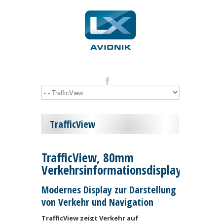
TrafficView
TrafficView, 80mm
Verkehrsinformationsdisplay
Modernes Display zur Darstellung
von Verkehr und Navigation
TrafficView zeigt Verkehr auf