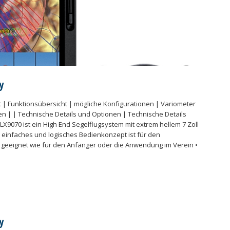
y
 | Funktionsübersicht | mögliche Konfigurationen | Variometer
n | | Technische Details und Optionen | Technische Details
s LX9070 ist ein High End Segelflugsystem mit extrem hellem 7 Zoll
 einfaches und logisches Bedienkonzept ist für den
 geeignet wie für den Anfänger oder die Anwendung im Verein •
y