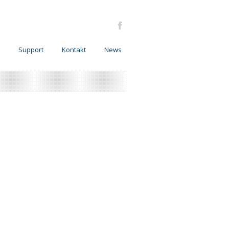
Support
Kontakt
News