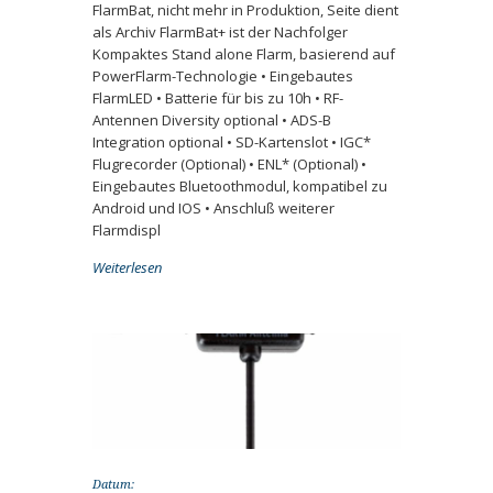
FlarmBat, nicht mehr in Produktion, Seite dient
als Archiv FlarmBat+ ist der Nachfolger
Kompaktes Stand alone Flarm, basierend auf
PowerFlarm-Technologie • Eingebautes
FlarmLED • Batterie für bis zu 10h • RF-
Antennen Diversity optional • ADS-B
Integration optional • SD-Kartenslot • IGC*
Flugrecorder (Optional) • ENL* (Optional) •
Eingebautes Bluetoothmodul, kompatibel zu
Android und IOS • Anschluß weiterer
Flarmdispl
Weiterlesen
Datum: