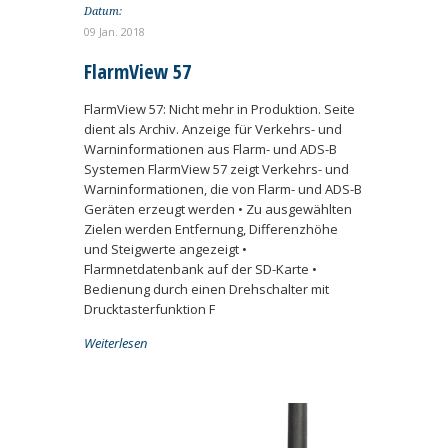
Datum:
09 Jan. 2018
FlarmView 57
FlarmView 57: Nicht mehr in Produktion. Seite
dient als Archiv. Anzeige für Verkehrs- und
Warninformationen aus Flarm- und ADS-B
Systemen FlarmView 57 zeigt Verkehrs- und
Warninformationen, die von Flarm- und ADS-B
Geräten erzeugt werden • Zu ausgewählten
Zielen werden Entfernung, Differenzhöhe
und Steigwerte angezeigt •
Flarmnetdatenbank auf der SD-Karte •
Bedienung durch einen Drehschalter mit
Drucktasterfunktion F
Weiterlesen