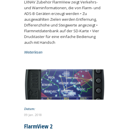
LXNAV Zubehör FlarmView zeigt Verkehrs-
und Warninformationen, die von Flarm- und
ADS-B Geräten erzeugt werden • Zu
ausgewählten Zielen werden Entfernung,
Differenzhöhe und Steigwerte angezeigt •
Flarmnetdatenbank auf der SD-Karte • Vier
Drucktaster für eine einfache Bedienung
auch mit Handsch
Weiterlesen
Datum:
09 Jan. 2018
FlarmView 2