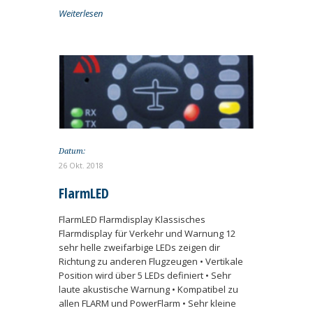
Weiterlesen
Datum:
26 Okt. 2018
FlarmLED
FlarmLED Flarmdisplay Klassisches
Flarmdisplay für Verkehr und Warnung 12
sehr helle zweifarbige LEDs zeigen dir
Richtung zu anderen Flugzeugen • Vertikale
Position wird über 5 LEDs definiert • Sehr
laute akustische Warnung • Kompatibel zu
allen FLARM und PowerFlarm • Sehr kleine