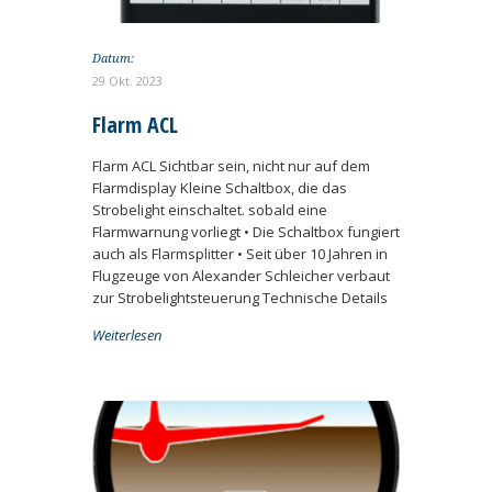
Datum:
29 Okt. 2023
Flarm ACL
Flarm ACL Sichtbar sein, nicht nur auf dem
Flarmdisplay Kleine Schaltbox, die das
Strobelight einschaltet. sobald eine
Flarmwarnung vorliegt • Die Schaltbox fungiert
auch als Flarmsplitter • Seit über 10 Jahren in
Flugzeuge von Alexander Schleicher verbaut
zur Strobelightsteuerung Technische Details
Weiterlesen