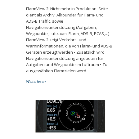
FlarmView 2: Nicht mehr in Produktion. Seite
dient als Archiv. Allrounder für Flarm- und
ADS-B Traffic, sowie
Navigationsunterstützung (Aufgaben,
Wegpunkte, Luftraum, Flarm, ADS-B, PCAS,…)
FlarmView 2 zeigt Verkehrs- und
Warninformationen, die von Flarm- und ADS-B
Geräten erzeugt werden • Zusätzlich wird
Navigationsunterstützung angeboten für
Aufgaben und Wegpunkte im Luftraum • Zu
ausgewählten Flarmzielen werd
Weiterlesen