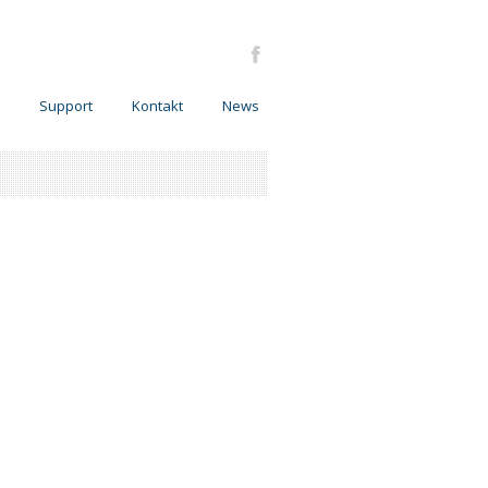
Support
Kontakt
News