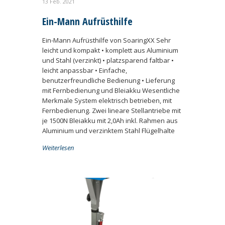
13 Feb. 2021
Ein-Mann Aufrüsthilfe
Ein-Mann Aufrüsthilfe von SoaringXX Sehr
leicht und kompakt • komplett aus Aluminium
und Stahl (verzinkt) • platzsparend faltbar •
leicht anpassbar • Einfache,
benutzerfreundliche Bedienung • Lieferung
mit Fernbedienung und Bleiakku Wesentliche
Merkmale System elektrisch betrieben, mit
Fernbedienung. Zwei lineare Stellantriebe mit
je 1500N Bleiakku mit 2,0Ah inkl. Rahmen aus
Aluminium und verzinktem Stahl Flügelhalte
Weiterlesen