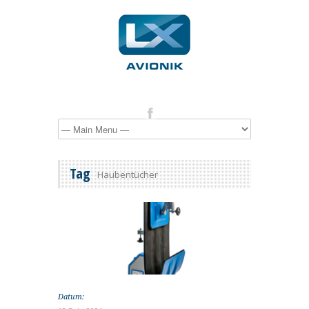
Tag
Haubentücher
Datum: