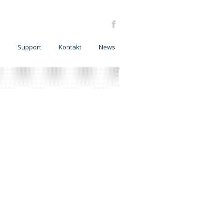
Support
Kontakt
News