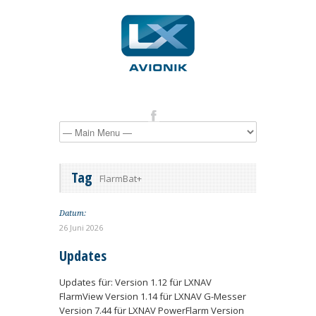
Tag
FlarmBat+
Datum:
26 Juni 2026
Updates
Updates für: Version 1.12 für LXNAV
FlarmView Version 1.14 für LXNAV G-Messer
Version 7.44 für LXNAV PowerFlarm Version