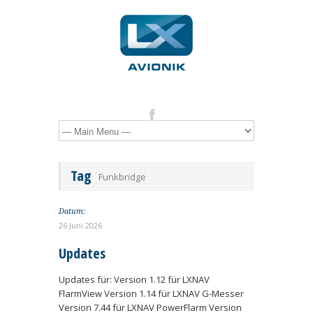
Tag
Funkbridge
Datum:
26 Juni 2026
Updates
Updates für: Version 1.12 für LXNAV
FlarmView Version 1.14 für LXNAV G-Messer
Version 7.44 für LXNAV PowerFlarm Version